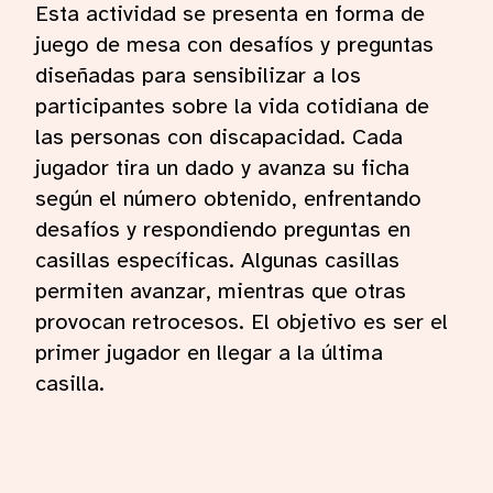
Esta actividad se presenta en forma de
juego de mesa con desafíos y preguntas
diseñadas para sensibilizar a los
participantes sobre la vida cotidiana de
las personas con discapacidad. Cada
jugador tira un dado y avanza su ficha
según el número obtenido, enfrentando
desafíos y respondiendo preguntas en
casillas específicas. Algunas casillas
permiten avanzar, mientras que otras
provocan retrocesos. El objetivo es ser el
primer jugador en llegar a la última
casilla.