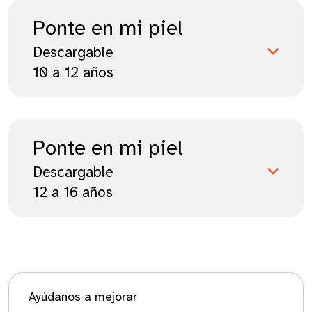
Ponte en mi piel
Descargable
10 a 12 años
Ponte en mi piel
Descargable
12 a 16 años
Ayúdanos a mejorar