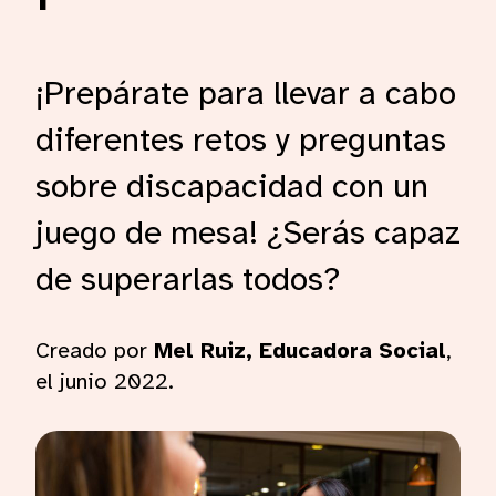
¡Prepárate para llevar a cabo
diferentes retos y preguntas
sobre discapacidad con un
juego de mesa! ¿Serás capaz
de superarlas todos?
Creado por
Mel Ruiz, Educadora Social
,
el junio 2022.