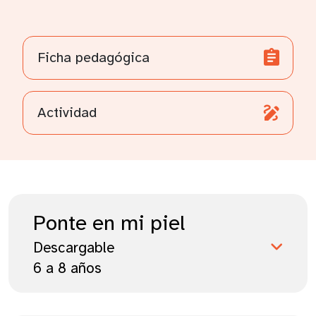
Ficha pedagógica
Actividad
Ponte en mi piel
Descargable
6 a 8 años