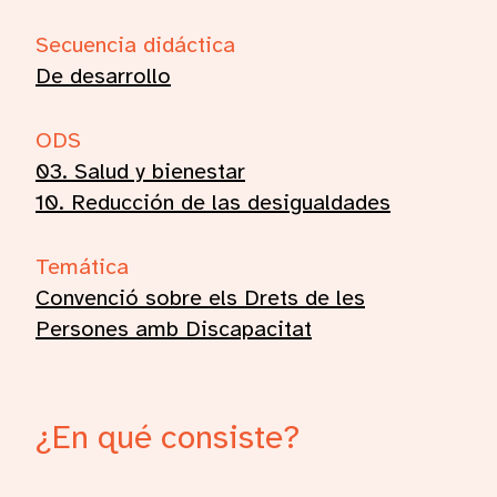
Secuencia didáctica
De desarrollo
ODS
03. Salud y bienestar
10. Reducción de las desigualdades
Temática
Convenció sobre els Drets de les
Persones amb Discapacitat
¿En qué consiste?