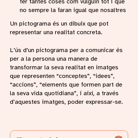
fer tantes coses com vulguin tot i que
no sempre la faran igual que nosaltres
Un pictograma és un dibuix que pot
representar una realitat concreta.
L’ús d’un pictograma per a comunicar és
per a la persona una manera de
transformar la seva realitat en imatges
que representen “conceptes”, “idees”,
“accions”, “elements que formen part de
la seva vida quotidiana”, i així, a través
d’aquestes imatges, poder expressar-se.