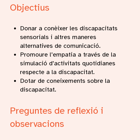
Objectius
Donar a conèixer les discapacitats
sensorials i altres maneres
alternatives de comunicació.
Promoure l’empatia a través de la
simulació d’activitats quotidianes
respecte a la discapacitat.
Dotar de coneixements sobre la
discapacitat.
Preguntes de reflexió i
observacions