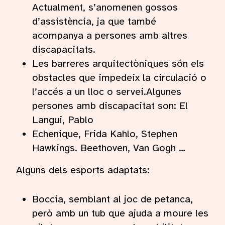
Actualment, s’anomenen gossos
d’assistència, ja que també
acompanya a persones amb altres
discapacitats.
Les barreres arquitectòniques són els
obstacles que impedeix la circulació o
l’accés a un lloc o servei.Algunes
persones amb discapacitat son: El
Langui, Pablo
Echenique, Frida Kahlo, Stephen
Hawkings. Beethoven, Van Gogh …
Alguns dels esports adaptats:
Boccia, semblant al joc de petanca,
però amb un tub que ajuda a moure les