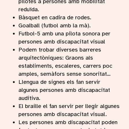
pilotes a persones amb mobilitat
reduïda.
Bàsquet en cadira de rodes.
Goalball (futbol amb la mà).
Futbol-5 amb una pilota sonora per
persones amb discapacitat visual
Podem trobar diverses barreres
arquitectòniques: Graons als
establiments, escaleres, carrers poc
amples, semàfors sense sonoritat…
Llengua de signes els fan servir
algunes persones amb discapacitat
auditiva.
El braille el fan servir per llegir algunes
persones amb discapacitat visual.
Les persones amb discapacitat poden