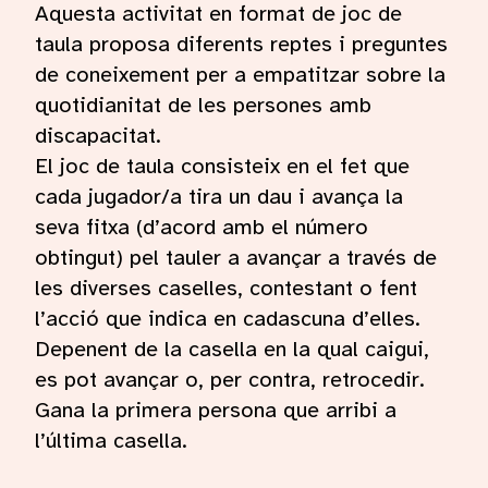
Aquesta activitat en format de joc de
taula proposa diferents reptes i preguntes
de coneixement per a empatitzar sobre la
quotidianitat de les persones amb
discapacitat.
El joc de taula consisteix en el fet que
cada jugador/a tira un dau i avança la
seva fitxa (d’acord amb el número
obtingut) pel tauler a avançar a través de
les diverses caselles, contestant o fent
l’acció que indica en cadascuna d’elles.
Depenent de la casella en la qual caigui,
es pot avançar o, per contra, retrocedir.
Gana la primera persona que arribi a
l’última casella.