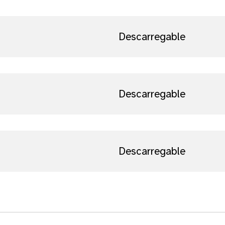
Descarregable
Descarregable
Descarregable