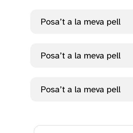
Posa’t a la meva pell
Posa’t a la meva pell
Posa’t a la meva pell