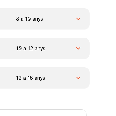
8 a 10 anys
10 a 12 anys
12 a 16 anys