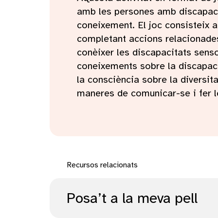
amb les persones amb discapaci
coneixement. El joc consisteix a 
completant accions relacionades
conèixer les discapacitats senso
coneixements sobre la discapaci
la consciència sobre la diversita
maneres de comunicar-se i fer l
Recursos relacionats
Posa’t a la meva pell